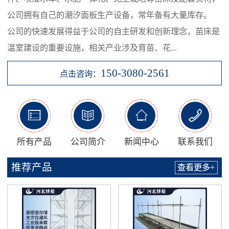
公司拥有自己的潮汐面板生产设备，常年备有大量库存。
公司的快速发展得益于公司的自主研发和创新理念，苗床是
温室建设的重要设施，相关产业涉及育苗、花...
150-3080-2561
点击咨询：




所有产品
公司简介
新闻中心
联系我们
推荐产品
查看更多+