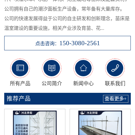
公司拥有自己的潮汐面板生产设备，常年备有大量库存。
公司的快速发展得益于公司的自主研发和创新理念，苗床是
温室建设的重要设施，相关产业涉及育苗、花...
150-3080-2561
点击咨询：




所有产品
公司简介
新闻中心
联系我们
推荐产品
查看更多+