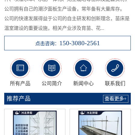
公司拥有自己的潮汐面板生产设备，常年备有大量库存。
公司的快速发展得益于公司的自主研发和创新理念，苗床是
温室建设的重要设施，相关产业涉及育苗、花...
150-3080-2561
点击咨询：




所有产品
公司简介
新闻中心
联系我们
推荐产品
查看更多+