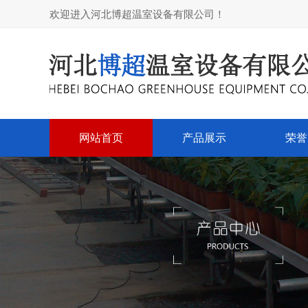
欢迎进入河北博超温室设备有限公司！
网站首页
产品展示
荣誉