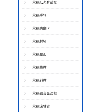
承德纸壳育苗盘
承德手轮
承德防翻卡
承德封堵
承德腿架
承德横撑
承德斜撑
承德铝合金边框
承德滚轴管