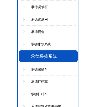
承德调节杆
承德过滤网
承德拐角
承德排水系统
承德采摘系统
承德采摘车
承德打药车
承德打叶车
承德温室植物养护车