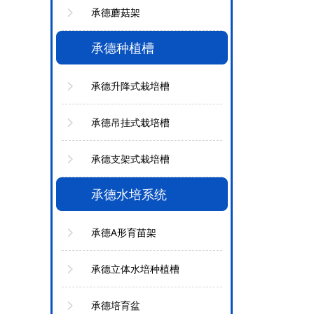
承德蘑菇架
承德种植槽
承德升降式栽培槽
承德吊挂式栽培槽
承德支架式栽培槽
承德水培系统
承德A形育苗架
承德立体水培种植槽
承德培育盆