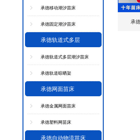
承德移动潮汐苗床
承
承德固定潮汐苗床
承德轨道式多层
承德轨道式多层潮汐苗床
承德轨道晾晒架
承德网面苗床
承德金属网面苗床
承德塑料网苗床
承德自动物流苗床