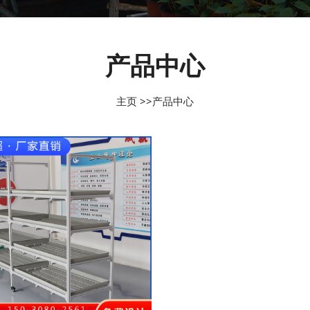
产品中心
主页
>>
产品中心