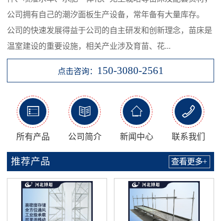
公司拥有自己的潮汐面板生产设备，常年备有大量库存。
公司的快速发展得益于公司的自主研发和创新理念，苗床是
温室建设的重要设施，相关产业涉及育苗、花...
150-3080-2561
点击咨询：




所有产品
公司简介
新闻中心
联系我们
推荐产品
查看更多+