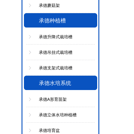
承德蘑菇架
承德种植槽
承德升降式栽培槽
承德吊挂式栽培槽
承德支架式栽培槽
承德水培系统
承德A形育苗架
承德立体水培种植槽
承德培育盆