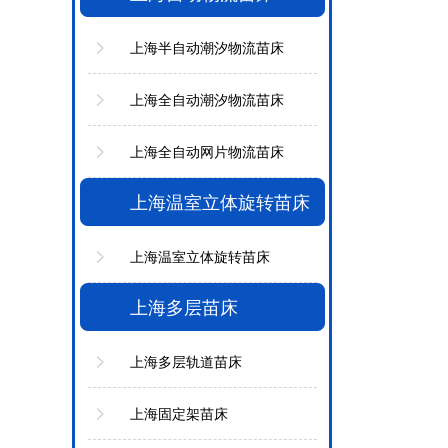
上海半自动潮汐物流苗床
上海全自动潮汐物流苗床
上海全自动网片物流苗床
上海温室立体旋转苗床
上海温室立体旋转苗床
上海多层苗床
上海多层轨道苗床
上海固定架苗床