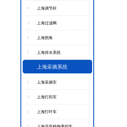
上海调节杆
上海过滤网
上海拐角
上海排水系统
上海采摘系统
上海采摘车
上海打药车
上海打叶车
上海温室植物养护车