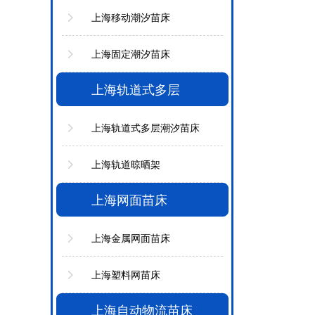
上海移动潮汐苗床
上海固定潮汐苗床
上海轨道式多层
上海轨道式多层潮汐苗床
上海轨道晾晒架
上海网面苗床
上海金属网面苗床
上海塑料网苗床
上海自动物流苗床