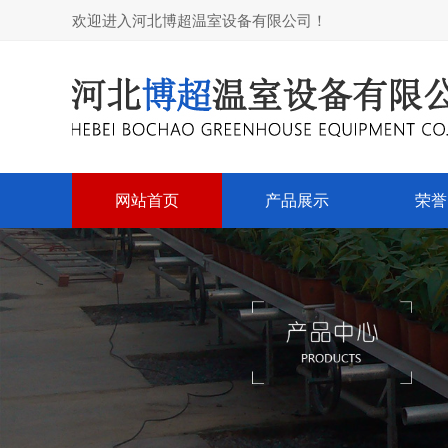
欢迎进入河北博超温室设备有限公司！
网站首页
产品展示
荣誉