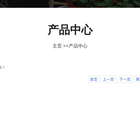
产品中心
主页
>>
产品中心
示！
首页
上一页
下一页
尾