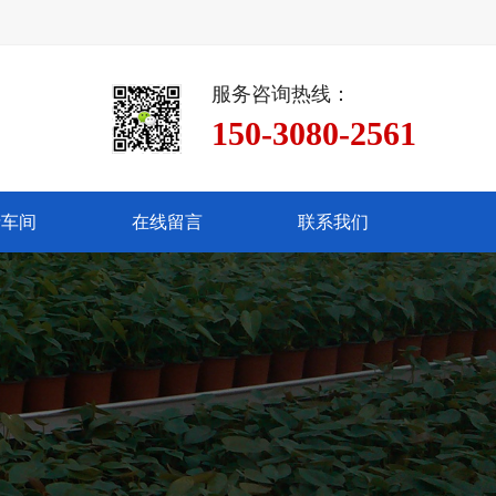
服务咨询热线：
150-3080-2561
产车间
在线留言
联系我们