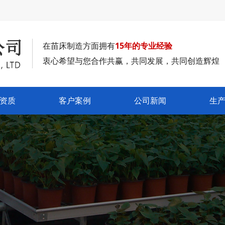
在苗床制造方面拥有
15年的专业经验
衷心希望与您合作共赢，共同发展，共同创造辉煌
资质
客户案例
公司新闻
生