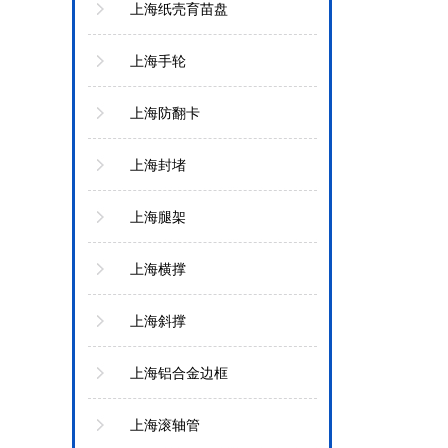
上海纸壳育苗盘
上海手轮
上海防翻卡
上海封堵
上海腿架
上海横撑
上海斜撑
上海铝合金边框
上海滚轴管