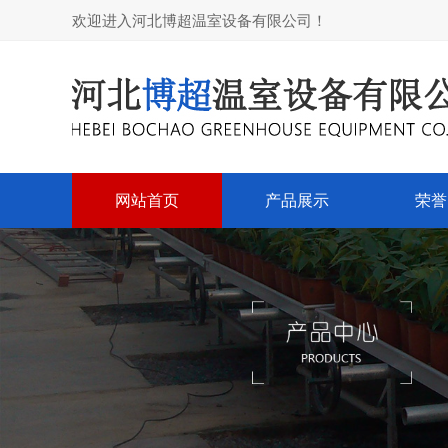
欢迎进入河北博超温室设备有限公司！
网站首页
产品展示
荣誉