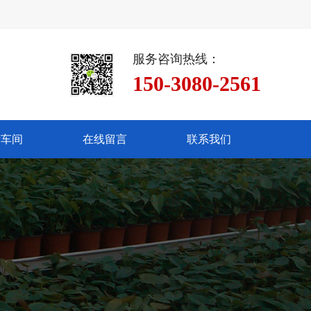
服务咨询热线：
150-3080-2561
产车间
在线留言
联系我们