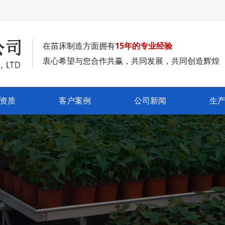
在苗床制造方面拥有
15年的专业经验
衷心希望与您合作共赢，共同发展，共同创造辉煌
资质
客户案例
公司新闻
生