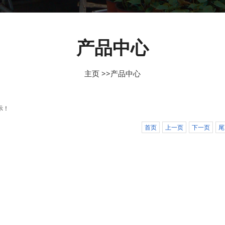
产品中心
主页
>>
产品中心
示！
首页
上一页
下一页
尾