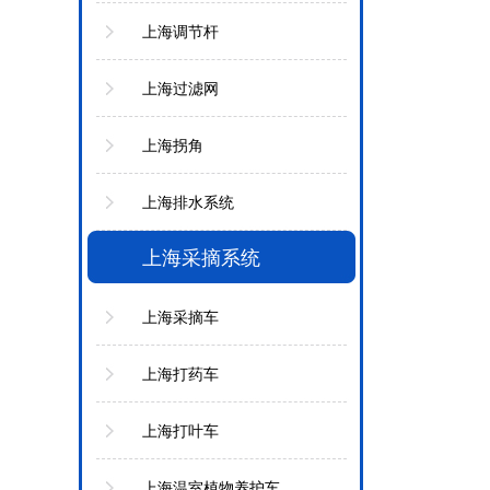
上海调节杆
上海过滤网
上海拐角
上海排水系统
上海采摘系统
上海采摘车
上海打药车
上海打叶车
上海温室植物养护车