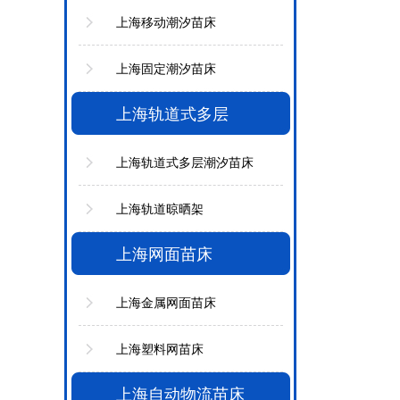
上海移动潮汐苗床
上海固定潮汐苗床
上海轨道式多层
上海轨道式多层潮汐苗床
上海轨道晾晒架
上海网面苗床
上海金属网面苗床
上海塑料网苗床
上海自动物流苗床