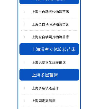
上海半自动潮汐物流苗床
上海全自动潮汐物流苗床
上海全自动网片物流苗床
上海温室立体旋转苗床
上海温室立体旋转苗床
上海多层苗床
上海多层轨道苗床
上海固定架苗床