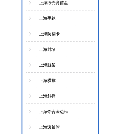
上海纸壳育苗盘
上海手轮
上海防翻卡
上海封堵
上海腿架
上海横撑
上海斜撑
上海铝合金边框
上海滚轴管