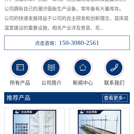
公司拥有自己的潮汐面板生产设备，常年备有大量库存。
公司的快速发展得益于公司的自主研发和创新理念，苗床是
温室建设的重要设施，相关产业涉及育苗、花...
150-3080-2561
点击咨询：




所有产品
公司简介
新闻中心
联系我们
推荐产品
查看更多+